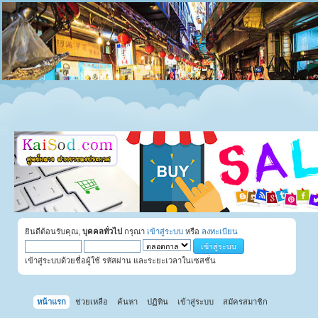
ยินดีต้อนรับคุณ,
บุคคลทั่วไป
กรุณา
เข้าสู่ระบบ
หรือ
ลงทะเบียน
เข้าสู่ระบบด้วยชื่อผู้ใช้ รหัสผ่าน และระยะเวลาในเซสชั่น
หน้าแรก
ช่วยเหลือ
ค้นหา
ปฏิทิน
เข้าสู่ระบบ
สมัครสมาชิก