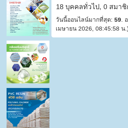
18 บุคคลทั่วไป, 0 สมาชิ
วันนี้ออนไลน์มากที่สุด:
59
. 
เมษายน 2026, 08:45:58 น.