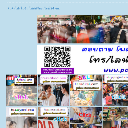
สินค้าโปรโมชั่น โพสฟรีออนไลน์ 24 ชม.