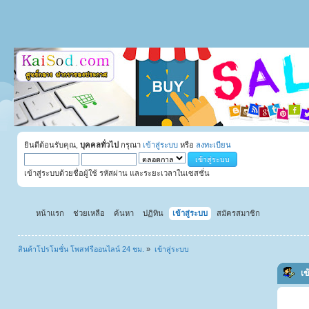
ยินดีต้อนรับคุณ,
บุคคลทั่วไป
กรุณา
เข้าสู่ระบบ
หรือ
ลงทะเบียน
เข้าสู่ระบบด้วยชื่อผู้ใช้ รหัสผ่าน และระยะเวลาในเซสชั่น
หน้าแรก
ช่วยเหลือ
ค้นหา
ปฏิทิน
เข้าสู่ระบบ
สมัครสมาชิก
สินค้าโปรโมชั่น โพสฟรีออนไลน์ 24 ชม.
»
เข้าสู่ระบบ
เข