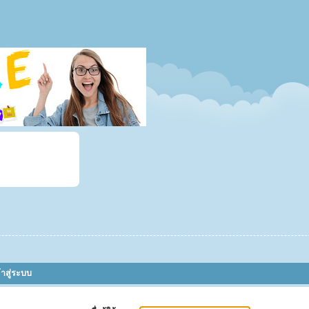
้าสู่ระบบ