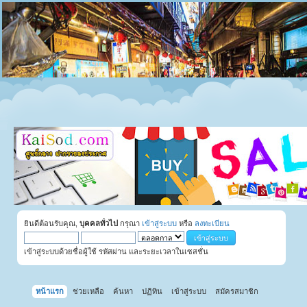
ยินดีต้อนรับคุณ,
บุคคลทั่วไป
กรุณา
เข้าสู่ระบบ
หรือ
ลงทะเบียน
เข้าสู่ระบบด้วยชื่อผู้ใช้ รหัสผ่าน และระยะเวลาในเซสชั่น
หน้าแรก
ช่วยเหลือ
ค้นหา
ปฏิทิน
เข้าสู่ระบบ
สมัครสมาชิก