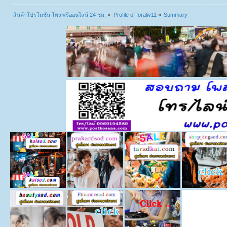
สินค้าโปรโมชั่น โพสฟรีออนไลน์ 24 ชม.
»
Profile of foraliv11
»
Summary