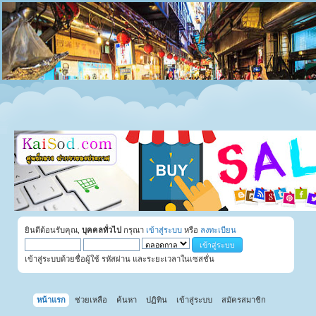
ยินดีต้อนรับคุณ,
บุคคลทั่วไป
กรุณา
เข้าสู่ระบบ
หรือ
ลงทะเบียน
เข้าสู่ระบบด้วยชื่อผู้ใช้ รหัสผ่าน และระยะเวลาในเซสชั่น
หน้าแรก
ช่วยเหลือ
ค้นหา
ปฏิทิน
เข้าสู่ระบบ
สมัครสมาชิก