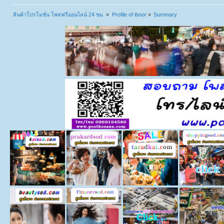
สินค้าโปรโมชั่น โพสฟรีออนไลน์ 24 ชม.
»
Profile of iboor
»
Summary