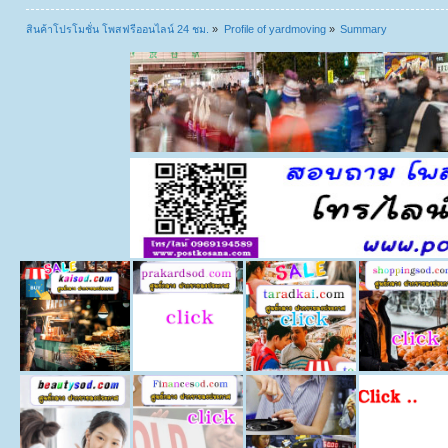
สินค้าโปรโมชั่น โพสฟรีออนไลน์ 24 ชม.
»
Profile of yardmoving
»
Summary