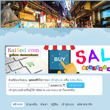
ยินดีต้อนรับคุณ,
บุคคลทั่วไป
กรุณา
เข้าสู่ระบบ
หรือ
ลงทะเบียน
เข้าสู่ระบบด้วยชื่อผู้ใช้ รหัสผ่าน และระยะเวลาในเซสชั่น
หน้าแรก
ช่วยเหลือ
ค้นหา
ปฏิทิน
เข้าสู่ระบบ
สมัครสมาชิก