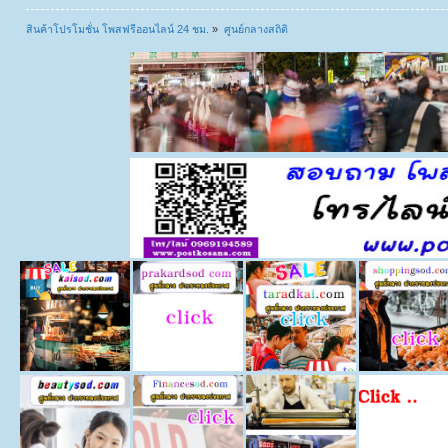
สินค้าโปรโมชั่น โพสฟรีออนไลน์ 24 ชม.
»
ศูนย์กลางสถิติ