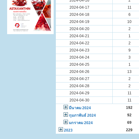
2024-04-16
2
2024-04-17
11
2024-04-18
6
2024-04-19
10
2024-04-20
2
2024-04-21
1
2024-04-22
2
2024-04-23
9
2024-04-24
3
2024-04-25
1
2024-04-26
13
2024-04-27
2
2024-04-28
2
2024-04-29
11
2024-04-30
11
192
มีนาคม 2024
92
กุมภาพันธ์ 2024
69
มกราคม 2024
229
2023