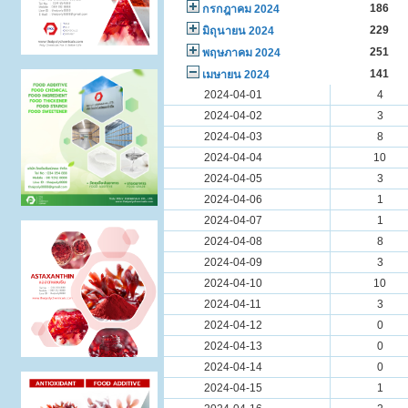
186
กรกฎาคม 2024
229
มิถุนายน 2024
251
พฤษภาคม 2024
141
เมษายน 2024
2024-04-01
4
2024-04-02
3
2024-04-03
8
2024-04-04
10
2024-04-05
3
2024-04-06
1
2024-04-07
1
2024-04-08
8
2024-04-09
3
2024-04-10
10
2024-04-11
3
2024-04-12
0
2024-04-13
0
2024-04-14
0
2024-04-15
1