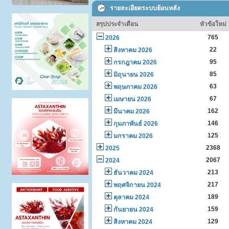
รายละเอียดระบบย้อนหลัง
สรุปประจำเดือน
หัวข้อใหม่
765
2026
22
สิงหาคม 2026
95
กรกฎาคม 2026
85
มิถุนายน 2026
63
พฤษภาคม 2026
67
เมษายน 2026
162
มีนาคม 2026
146
กุมภาพันธ์ 2026
125
มกราคม 2026
2368
2025
2067
2024
213
ธันวาคม 2024
217
พฤศจิกายน 2024
189
ตุลาคม 2024
159
กันยายน 2024
129
สิงหาคม 2024