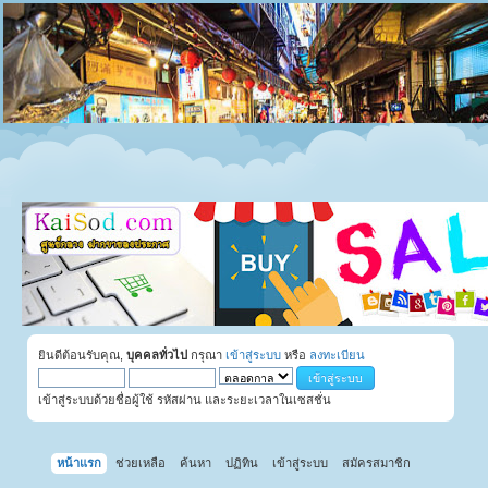
ยินดีต้อนรับคุณ,
บุคคลทั่วไป
กรุณา
เข้าสู่ระบบ
หรือ
ลงทะเบียน
เข้าสู่ระบบด้วยชื่อผู้ใช้ รหัสผ่าน และระยะเวลาในเซสชั่น
หน้าแรก
ช่วยเหลือ
ค้นหา
ปฏิทิน
เข้าสู่ระบบ
สมัครสมาชิก