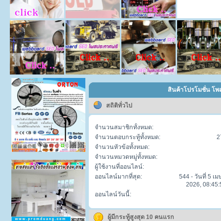
สินค้าโปรโมชั่น โพส
สถิติทั่วไป
จำนวนสมาชิกทั้งหมด:
จำนวนตอบกระทู้ทั้งหมด:
2
จำนวนหัวข้อทั้งหมด:
จำนวนหมวดหมู่ทั้งหมด:
ผู้ใช้งานที่ออนไลน์:
ออนไลน์มากที่สุด:
544 - วันที่ 5 เ
2026, 08:45:
ออนไลน์วันนี้:
ผู้มีกระทู้สูงสุด 10 คนแรก