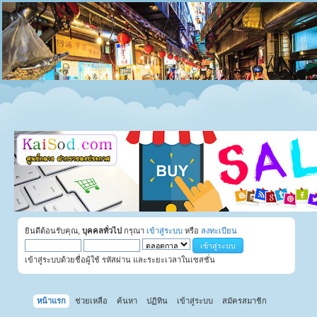
ยินดีต้อนรับคุณ,
บุคคลทั่วไป
กรุณา
เข้าสู่ระบบ
หรือ
ลงทะเบียน
เข้าสู่ระบบด้วยชื่อผู้ใช้ รหัสผ่าน และระยะเวลาในเซสชั่น
หน้าแรก
ช่วยเหลือ
ค้นหา
ปฏิทิน
เข้าสู่ระบบ
สมัครสมาชิก