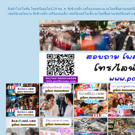
สินค้าโปรโมชั่น โพสฟรีออนไลน์ 24 ชม.
»
ชิงช้าเหล็ก เครื่องเล่นสนาม อะไหล่ชิ้นส่วนเฟอร์นิ
เฟอร์นิเจอร์สนาม ชิงช้าเหล็ก เครื่องเล่นเด็ก เฟอร์นิเจอร์โมเดิ้น อะไหล่ชิ้นส่วนเฟอร์นิเจอร์