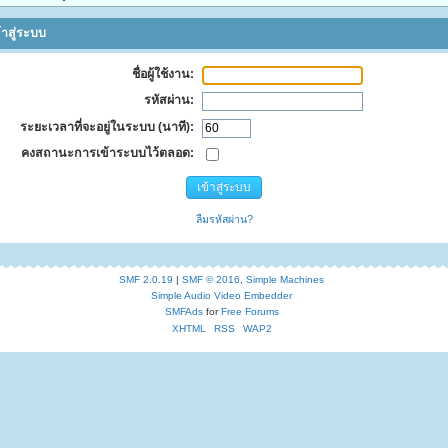
้าสู่ระบบ
ชื่อผู้ใช้งาน:
รหัสผ่าน:
ระยะเวลาที่จะอยู่ในระบบ (นาที):
คงสถานะการเข้าระบบไว้ตลอด:
ลืมรหัสผ่าน?
SMF 2.0.19
|
SMF © 2016
,
Simple Machines
Simple Audio Video Embedder
SMFAds
for
Free Forums
XHTML
RSS
WAP2