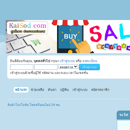
ยินดีต้อนรับคุณ,
บุคคลทั่วไป
กรุณา
เข้าสู่ระบบ
หรือ
ลงทะเบียน
เข้าสู่ระบบด้วยชื่อผู้ใช้ รหัสผ่าน และระยะเวลาในเซสชั่น
หน้าแรก
ช่วยเหลือ
ค้นหา
ปฏิทิน
เข้าสู่ระบบ
สมัครสมาชิก
สินค้าโปรโมชั่น โพสฟรีออนไลน์ 24 ชม.
ระวัง!