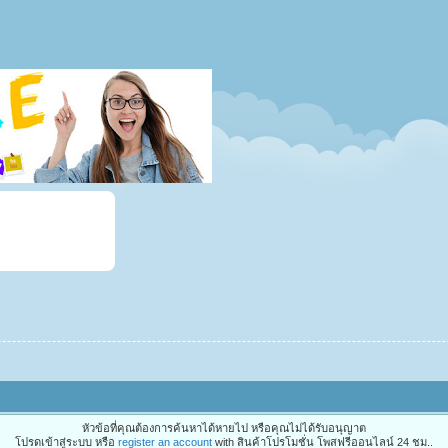
หัวข้อที่คุณต้องการค้นหาได้หายไป หรือคุณไม่ได้รับอนุญาต
โปรดเข้าสู่ระบบ หรือ
register an account
with สินค้าโปรโมชั่น โพสฟรีออนไลน์ 24 ชม..