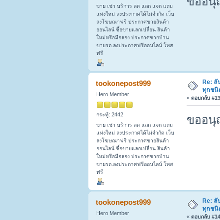
ขออนุ
ขาย เช่า บริการ ลด แลก แจก แถม
แห่งใหม่ ลงประกาศได้ไม่จำกัด เว็บ
ลงโฆษณาฟรี ประกาศขายสินค้า
ออนไลน์ ซื้อขายแลกเปลี่ยน สินค้า
ใหม่หรือมือสอง ประกาศขายบ้าน
ขายรถ.ลงประกาศฟรีออนไลน์ โพส
ฟรี
Re: ล
tookonepost999
ทุกชนิ
Hero Member
«
ตอบกลับ #13 
กระทู้: 2442
ขออนุ
ขาย เช่า บริการ ลด แลก แจก แถม
แห่งใหม่ ลงประกาศได้ไม่จำกัด เว็บ
ลงโฆษณาฟรี ประกาศขายสินค้า
ออนไลน์ ซื้อขายแลกเปลี่ยน สินค้า
ใหม่หรือมือสอง ประกาศขายบ้าน
ขายรถ.ลงประกาศฟรีออนไลน์ โพส
ฟรี
Re: ล
tookonepost999
ทุกชนิ
Hero Member
«
ตอบกลับ #14 