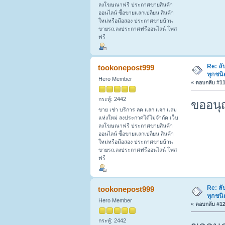
ลงโฆษณาฟรี ประกาศขายสินค้า
ออนไลน์ ซื้อขายแลกเปลี่ยน สินค้า
ใหม่หรือมือสอง ประกาศขายบ้าน
ขายรถ.ลงประกาศฟรีออนไลน์ โพส
ฟรี
Re: ล
tookonepost999
ทุกชนิ
Hero Member
«
ตอบกลับ #11 
กระทู้: 2442
ขออนุ
ขาย เช่า บริการ ลด แลก แจก แถม
แห่งใหม่ ลงประกาศได้ไม่จำกัด เว็บ
ลงโฆษณาฟรี ประกาศขายสินค้า
ออนไลน์ ซื้อขายแลกเปลี่ยน สินค้า
ใหม่หรือมือสอง ประกาศขายบ้าน
ขายรถ.ลงประกาศฟรีออนไลน์ โพส
ฟรี
Re: ล
tookonepost999
ทุกชนิ
Hero Member
«
ตอบกลับ #12 
กระทู้: 2442