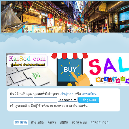
ยินดีต้อนรับคุณ,
บุคคลทั่วไป
กรุณา
เข้าสู่ระบบ
หรือ
ลงทะเบียน
เข้าสู่ระบบด้วยชื่อผู้ใช้ รหัสผ่าน และระยะเวลาในเซสชั่น
หน้าแรก
ช่วยเหลือ
ค้นหา
ปฏิทิน
เข้าสู่ระบบ
สมัครสมาชิก