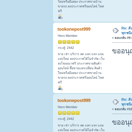
ใหม่หรือมือสอง ประกาศขายบ้าน
ขายรถ.ลงประกาศฟรีออนไลน์ โพส
ฟรี
Re: ล
tookonepost999
ทุกชนิ
Hero Member
«
ตอบกลับ #9 เ
กระทู้: 2442
ขออนุ
ขาย เช่า บริการ ลด แลก แจก แถม
แห่งใหม่ ลงประกาศได้ไม่จำกัด เว็บ
ลงโฆษณาฟรี ประกาศขายสินค้า
ออนไลน์ ซื้อขายแลกเปลี่ยน สินค้า
ใหม่หรือมือสอง ประกาศขายบ้าน
ขายรถ.ลงประกาศฟรีออนไลน์ โพส
ฟรี
Re: ล
tookonepost999
ทุกชนิ
Hero Member
«
ตอบกลับ #10 
กระทู้: 2442
ขออนุ
ขาย เช่า บริการ ลด แลก แจก แถม
แห่งใหม่ ลงประกาศได้ไม่จำกัด เว็บ