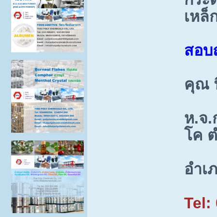
เหล็
สอบถ
คุณ 
ห.จ.
โค 
อำเภ
Tel: