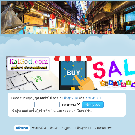
ยินดีต้อนรับคุณ,
บุคคลทั่วไป
กรุณา
เข้าสู่ระบบ
หรือ
ลงทะเบียน
เข้าสู่ระบบด้วยชื่อผู้ใช้ รหัสผ่าน และระยะเวลาในเซสชั่น
หน้าแรก
ช่วยเหลือ
ค้นหา
ปฏิทิน
เข้าสู่ระบบ
สมัครสมาชิก