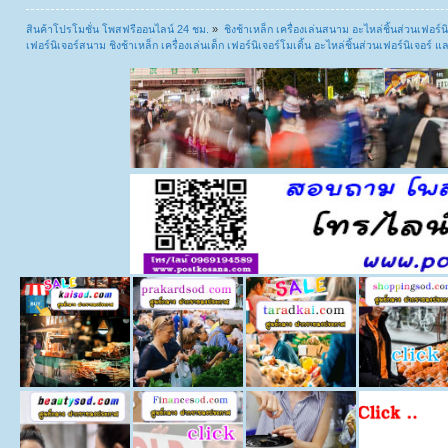
สินค้าโปรโมชั่น โพสฟรีออนไลน์ 24 ชม.
»
ชิงช้าเหล็ก เครื่องเล่นสนาม อะไหล่ชิ้นส่วนเฟอร์นิ
เฟอร์นิเจอร์สนาม ชิงช้าเหล็ก เครื่องเล่นเด็ก เฟอร์นิเจอร์โมเดิ้น อะไหล่ชิ้นส่วนเฟอร์นิเจอร์