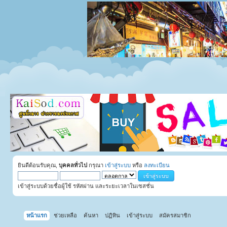
ยินดีต้อนรับคุณ,
บุคคลทั่วไป
กรุณา
เข้าสู่ระบบ
หรือ
ลงทะเบียน
เข้าสู่ระบบด้วยชื่อผู้ใช้ รหัสผ่าน และระยะเวลาในเซสชั่น
หน้าแรก
ช่วยเหลือ
ค้นหา
ปฏิทิน
เข้าสู่ระบบ
สมัครสมาชิก