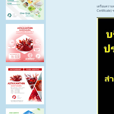
เตรียมความพ
Certificate) 