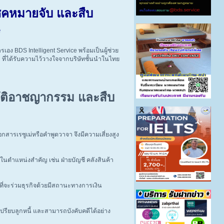
็คหมายจับ และสืบ
e
 BDS Intelligent Service พร้อมเป็นผู้ช่วย
 ที่ได้รับความไว้วางใจจากบริษัทชั้นนำในไทย
ติอาชญากรรม และสืบ
อกสารเรซูเม่หรือคำพูดวาจา จึงมีความเสี่ยงสูง
ตำแหน่งสำคัญ เช่น ฝ่ายบัญชี คลังสินค้า
ที่จะร่วมธุรกิจด้วยมีสถานะทางการเงิน
ปรียบลูกหนี้ และสามารถบังคับคดีได้อย่าง