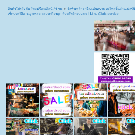
สินค้าโปรโมชั่น โพสฟรีออนไลน์ 24 ชม.
»
ชิงช้าเหล็ก เครื่องเล่นสนาม อะไหล่ชิ้นส่วนเฟอร์นิ
เช็คประวัติอาชญากรรม ตรวจคดีอาญา สืบทรัพย์ครบวงจร | Line: @bds.service