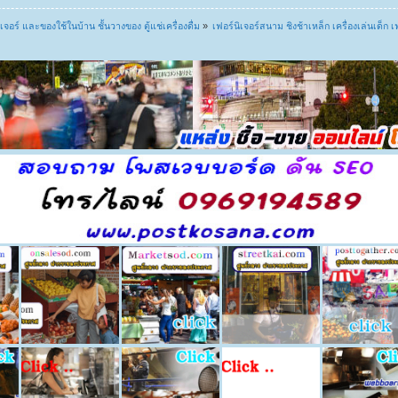
เจอร์ และของใช้ในบ้าน ชั้นวางของ ตู้แช่เครื่องดื่ม
»
เฟอร์นิเจอร์สนาม ชิงช้าเหล็ก เครื่องเล่นเด็ก 