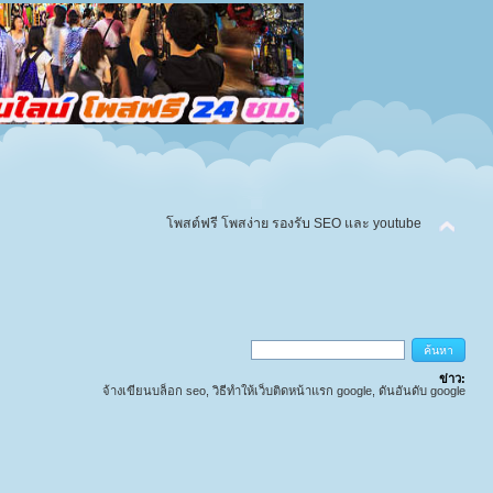
โพสต์ฟรี โพสง่าย รองรับ SEO และ youtube
ข่าว:
จ้างเขียนบล็อก seo, วิธีทำให้เว็บติดหน้าแรก google, ดันอันดับ google