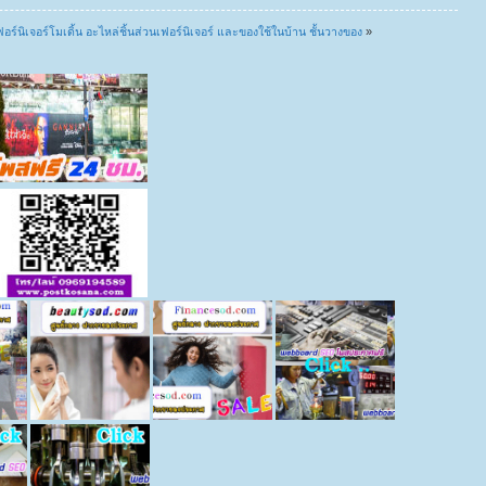
เฟอร์นิเจอร์โมเดิ้น อะไหล่ชิ้นส่วนเฟอร์นิเจอร์ และของใช้ในบ้าน ชั้นวางของ
»