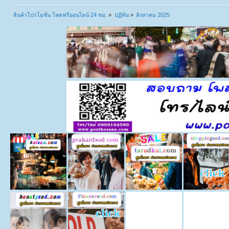
สินค้าโปรโมชั่น โพสฟรีออนไลน์ 24 ชม.
»
ปฏิทิน
»
สิงหาคม 2025