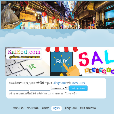
ยินดีต้อนรับคุณ,
บุคคลทั่วไป
กรุณา
เข้าสู่ระบบ
หรือ
ลงทะเบียน
เข้าสู่ระบบด้วยชื่อผู้ใช้ รหัสผ่าน และระยะเวลาในเซสชั่น
หน้าแรก
ช่วยเหลือ
ค้นหา
ปฏิทิน
เข้าสู่ระบบ
สมัครสมาชิก