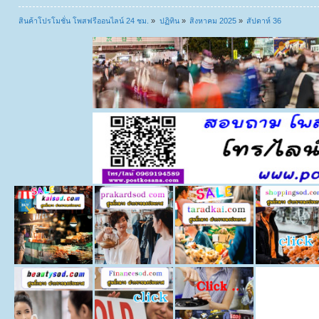
สินค้าโปรโมชั่น โพสฟรีออนไลน์ 24 ชม.
»
ปฏิทิน
»
สิงหาคม 2025
»
สัปดาห์ 36