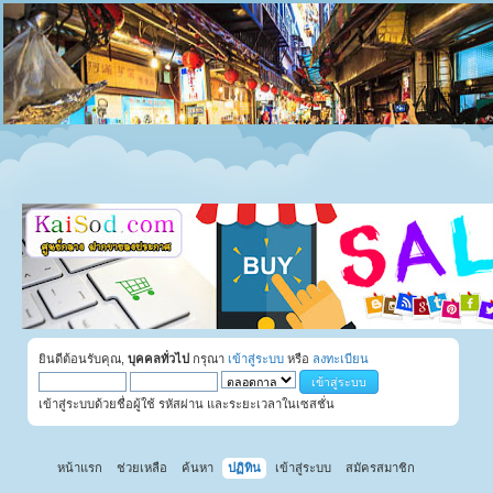
ยินดีต้อนรับคุณ,
บุคคลทั่วไป
กรุณา
เข้าสู่ระบบ
หรือ
ลงทะเบียน
เข้าสู่ระบบด้วยชื่อผู้ใช้ รหัสผ่าน และระยะเวลาในเซสชั่น
หน้าแรก
ช่วยเหลือ
ค้นหา
ปฏิทิน
เข้าสู่ระบบ
สมัครสมาชิก