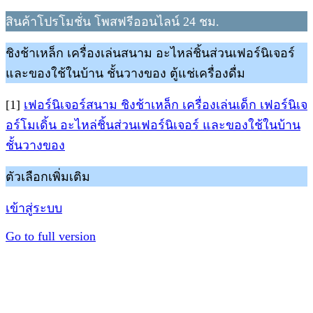
สินค้าโปรโมชั่น โพสฟรีออนไลน์ 24 ชม.
ชิงช้าเหล็ก เครื่องเล่นสนาม อะไหล่ชิ้นส่วนเฟอร์นิเจอร์
และของใช้ในบ้าน ชั้นวางของ ตู้แช่เครื่องดื่ม
[1]
เฟอร์นิเจอร์สนาม ชิงช้าเหล็ก เครื่องเล่นเด็ก เฟอร์นิเจ
อร์โมเดิ้น อะไหล่ชิ้นส่วนเฟอร์นิเจอร์ และของใช้ในบ้าน
ชั้นวางของ
ตัวเลือกเพิ่มเติม
เข้าสู่ระบบ
Go to full version