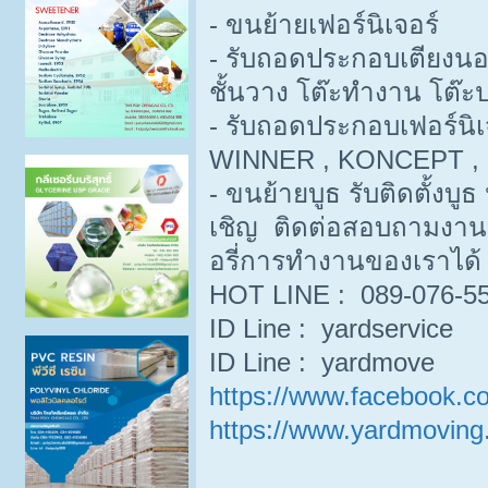
- ขนย้ายเฟอร์นิเจอร์
- รับถอดประกอบเตียงนอน ตู
ชั้นวาง โต๊ะทำงาน โต๊ะ
- รับถอดประกอบเฟอร์นิ
WINNER , KONCEPT , IK
- ขนย้ายบูธ รับติดตั้งบ
เชิญ ติดต่อสอบถามงาน
อรี่การทำงานของเราได้
HOT LINE : 089-076-55
ID Line : yardservice
ID Line : yardmove
https://www.facebook.c
https://www.yardmovin