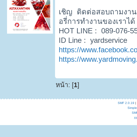
เชิญ ติดต่อสอบถามงาน
อรี่การทำงานของเราได้
HOT LINE : 089-076-55
ID Line : yardservice
https://www.facebook.c
https://www.yardmovin
หน้า: [
1
]
SMF 2.0.19
|
Simpl
SM
X