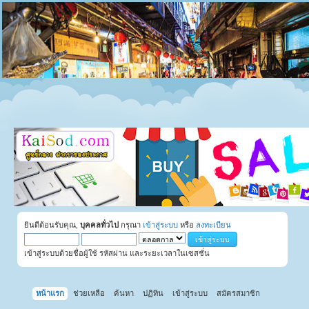
ยินดีต้อนรับคุณ,
บุคคลทั่วไป
กรุณา
เข้าสู่ระบบ
หรือ
ลงทะเบียน
เข้าสู่ระบบด้วยชื่อผู้ใช้ รหัสผ่าน และระยะเวลาในเซสชั่น
หน้าแรก
ช่วยเหลือ
ค้นหา
ปฏิทิน
เข้าสู่ระบบ
สมัครสมาชิก