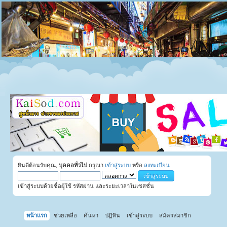
ยินดีต้อนรับคุณ,
บุคคลทั่วไป
กรุณา
เข้าสู่ระบบ
หรือ
ลงทะเบียน
เข้าสู่ระบบด้วยชื่อผู้ใช้ รหัสผ่าน และระยะเวลาในเซสชั่น
หน้าแรก
ช่วยเหลือ
ค้นหา
ปฏิทิน
เข้าสู่ระบบ
สมัครสมาชิก