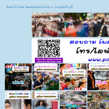
สินค้าโปรโมชั่น โพสฟรีออนไลน์ 24 ชม.
»
กระทู้เมื่อเร็วๆ นี้