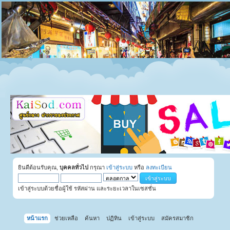
ยินดีต้อนรับคุณ,
บุคคลทั่วไป
กรุณา
เข้าสู่ระบบ
หรือ
ลงทะเบียน
เข้าสู่ระบบด้วยชื่อผู้ใช้ รหัสผ่าน และระยะเวลาในเซสชั่น
หน้าแรก
ช่วยเหลือ
ค้นหา
ปฏิทิน
เข้าสู่ระบบ
สมัครสมาชิก