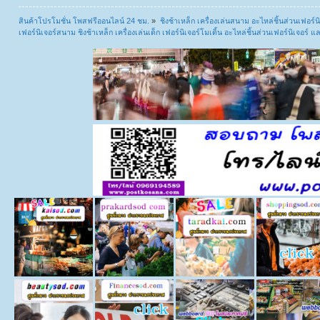
สินค้าโปรโมชั่น โพสฟรีออนไลน์ 24 ชม.
»
ชิงช้าเหล็ก เครื่องเล่นสนาม อะไหล่ชิ้นส่วนเฟอร์นิ
เฟอร์นิเจอร์สนาม ชิงช้าเหล็ก เครื่องเล่นเด็ก เฟอร์นิเจอร์โมเดิ้น อะไหล่ชิ้นส่วนเฟอร์นิเจอร์